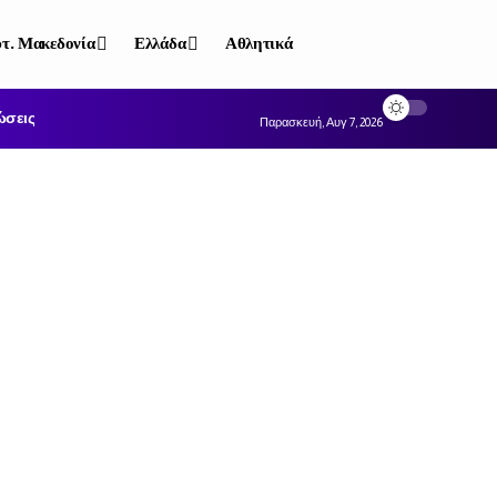
τ. Μακεδονία
Ελλάδα
Αθλητικά
ώσεις
Παρασκευή, Αυγ 7, 2026