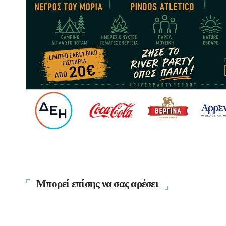
Μπορεί επίσης να σας αρέσει