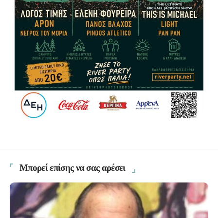
Μπορεί επίσης να σας αρέσει