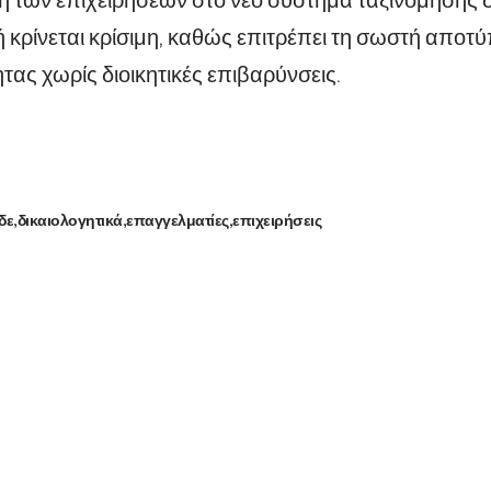
 κρίνεται κρίσιμη, καθώς επιτρέπει τη σωστή αποτ
τας χωρίς διοικητικές επιβαρύνσεις.
δε
δικαιολογητικά
επαγγελματίες
επιχειρήσεις