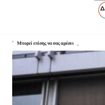
Μπορεί επίσης να σας αρέσει