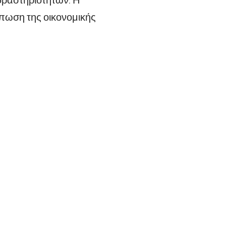
ύπωση της οικονομικής