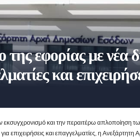
ο της εφορίας με νέα 
λματίες και επιχειρήσ
ον εκσυγχρονισμό και την περαιτέρω απλοποίηση τ
 για επιχειρήσεις και επαγγελματίες, η Ανεξάρτητ