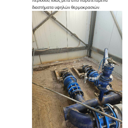
περιόδου, ιδίως μετά από παρατεταμένα
διαστήματα υψηλών θερμοκρασιών.