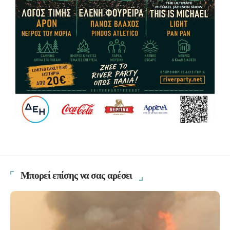
Μπορεί επίσης να σας αρέσει