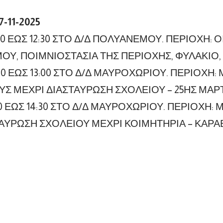
-11-2025
30 ΕΩΣ 12:30 ΣΤΟ Δ/Δ ΠΟΛΥΑΝΕΜΟΥ. ΠΕΡΙΟΧΗ: 
Υ, ΠΟΙΜΝΙΟΣΤΑΣΙΑ ΤΗΣ ΠΕΡΙΟΧΗΣ, ΦΥΛΑΚΙΟ, 
:00 ΕΩΣ 13:00 ΣΤΟ Δ/Δ ΜΑΥΡΟΧΩΡΙΟΥ. ΠΕΡΙΟΧΗ
Σ ΜΕΧΡΙ ΔΙΑΣΤΑΥΡΩΣΗ ΣΧΟΛΕΙΟΥ – 25ΗΣ ΜΑΡΤ
:00 ΕΩΣ 14:30 ΣΤΟ Δ/Δ ΜΑΥΡΟΧΩΡΙΟΥ. ΠΕΡΙΟΧΗ:
ΑΥΡΩΣΗ ΣΧΟΛΕΙΟΥ ΜΕΧΡΙ ΚΟΙΜΗΤΗΡΙΑ – ΚΑΡΑ