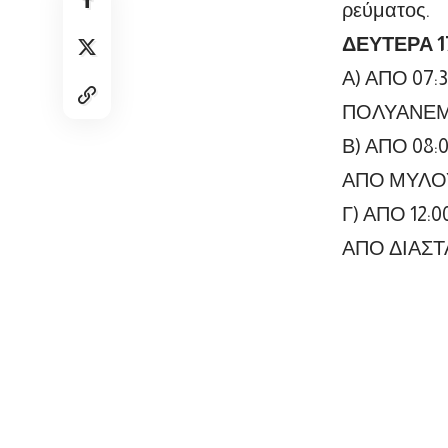
ρεύματος.
ΔΕΥΤΕΡΑ 17
Α) ΑΠΟ 07:
ΠΟΛΥΑΝΕΜΟ
Β) ΑΠΟ 08
ΑΠΟ ΜΥΛΟΥ
Γ) ΑΠΟ 12
ΑΠΟ ΔΙΑΣΤ