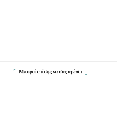
Μπορεί επίσης να σας αρέσει