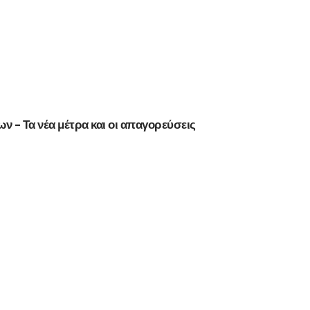
ν – Τα νέα μέτρα και οι απαγορεύσεις