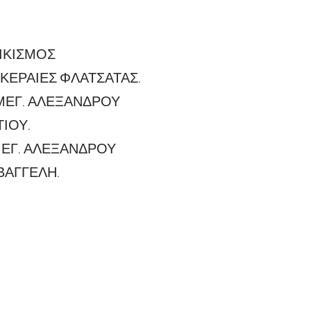
ΟΙΚΙΣΜΟΣ
ΚΕΡΑΙΕΣ ΦΛΑΤΣΑΤΑΣ.
: ΜΕΓ. ΑΛΕΞΑΝΔΡΟΥ
ΙΟΥ.
 ΜΕΓ. ΑΛΕΞΑΝΔΡΟΥ
ΒΑΓΓΕΛΗ.