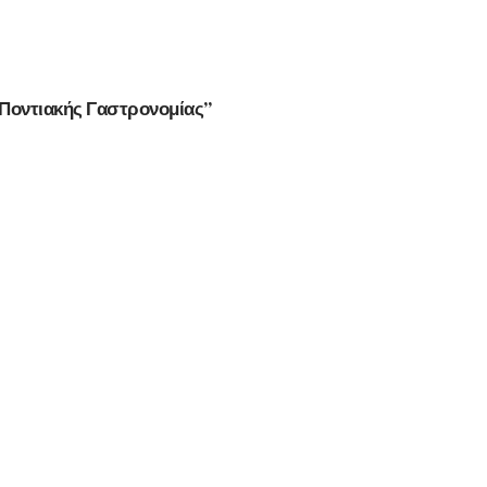
Ποντιακής Γαστρονομίας”