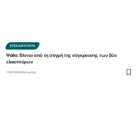
ΕΠΙΚΑΙΡΌΤΗΤΑ
Ψάθα: Βίντεο από τη στιγμή της σύγκρουσης των δύο
ελικοπτέρων
1 Λεπτά Ανάγνωσης