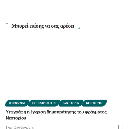
Μπορεί επίσης να σας αρέσει
ΚΟΙΝΩΝΊΑ
ΕΠΙΚΑΙΡΌΤΗΤΑ
ΚΑΣΤΟΡΙΆ
ΝΕΣΤΌΡΙΟ
Υπεγράφη η έγκριση δημοπράτησης του φράγματος
Νεστορίου
3 Λεπτά Ανάγνωσης