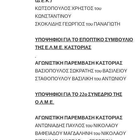
(Δ.Ε.Κ.)
ΚΩΤΣΟΠΟΥΛΟΣ ΧΡΗΣΤΟΣ του
ΚΩΝΣΤΑΝΤΙΝΟΥ
ΣΚΟΚΛΙΔΗΣ ΓΕΩΡΓΙΟΣ του ΠΑΝΑΓΙΩΤΗ
ΥΠΟΨΗΦΙΟΙ ΓΙΑ ΤΟ ΕΠΟΠΤΙΚΟ ΣΥΜΒΟΥΛΙΟ
ΤΗΣ Ε.Λ.Μ.Ε. ΚΑΣΤΟΡΙΑΣ
ΑΓΩΝΙΣΤΙΚΗ Π
A
ΡΕΜΒΑΣΗ ΚΑΣΤΟΡΙΑΣ
ΒΑΣΙΟΠΟΥΛΟΣ ΣΩΚΡΑΤΗΣ του ΒΑΣΙΛΕΙΟΥ
ΣΤΑΘΟΠΟΥΛΟΥ ΒΑΣΙΛΙΚΗ του ΑΝΤΩΝΙΟΥ
ΥΠΟΨΗΦΙΟΙ ΓΙΑ ΤΟ 22ο ΣΥΝΕΔΡΙΟ ΤΗΣ
Ο.Λ.Μ.Ε.
ΑΓΩΝΙΣΤΙΚΗ Π
A
ΡΕΜΒΑΣΗ ΚΑΣΤΟΡΙΑΣ
ΑΝΤΩΝΙΑΔΗΣ ΠΑΥΛΟΣ του ΝΙΚΟΛΑΟΥ
ΒΑΦΕΙΑΔΟΥ ΜΑΓΔΑΛΗΝΗ του ΝΙΚΟΛΑΟΥ