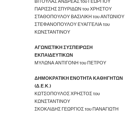
ΒΙΤΟΥΛΑΣ ΑΝΔΡΕΑΣ του ΓΕΩΡΓΙΟΥ
ΠΑΡΙΣΣΗΣ ΣΠΥΡΙΔΩΝ του ΧΡΗΣΤΟΥ
ΣΤΑΘΟΠΟΥΛΟΥ ΒΑΣΙΛΙΚΗ του ΑΝΤΩΝΙΟΥ
ΣΤΕΦΑΝΟΠΟΥΛΟΥ ΕΥΑΓΓΕΛΙΑ του
ΚΩΝΣΤΑΝΤΙΝΟΥ
ΑΓΩΝΙΣΤΙΚΗ ΣΥΣΠΕΙΡΩΣΗ
ΕΚΠΑΙΔΕΥΤΙΚΩΝ
ΜΥΛΩΝΑ ΑΝΤΙΓΟΝΗ του ΠΕΤΡΟΥ
ΔΗΜΟΚΡΑΤΙΚΗ ΕΝΟΤΗΤΑ ΚΑΘΗΓΗΤΩΝ
(Δ.Ε.Κ.)
ΚΩΤΣΟΠΟΥΛΟΣ ΧΡΗΣΤΟΣ του
ΚΩΝΣΤΑΝΤΙΝΟΥ
ΣΚΟΚΛΙΔΗΣ ΓΕΩΡΓΙΟΣ του ΠΑΝΑΓΙΩΤΗ