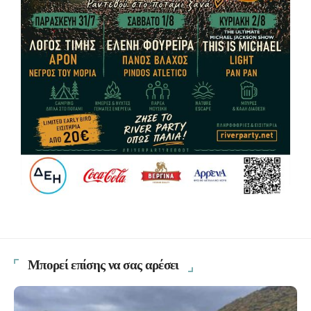
Μπορεί επίσης να σας αρέσει