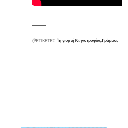
ΕΤΙΚΕΤΕΣ:
1η γιορτή Κτηνοτροφίας
Γράμμος