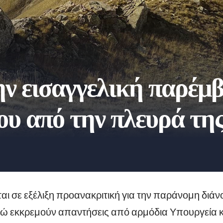
ν εισαγγελική παρέμβ
ου από την πλευρά τη
αι σε εξέλιξη προανακριτική για την παράνομη διάν
ώ εκκρεμούν απαντήσεις από αρμόδια Υπουργεία κ