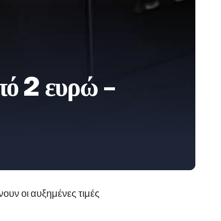
ό 2 ευρώ –
ουν οι αυξημένες τιμές