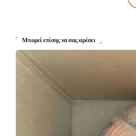
Μπορεί επίσης να σας αρέσει