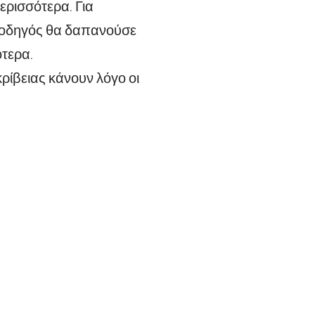
ερισσότερα. Για
ο οδηγός θα δαπανούσε
ότερα.
ρίβειας κάνουν λόγο οι