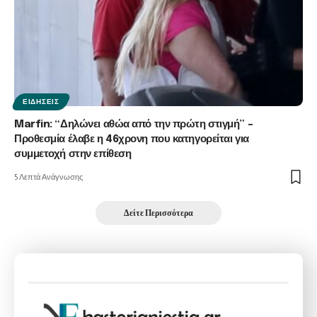
ΕΙΔΉΣΕΙΣ
Marfin: “Δηλώνει αθώα από την πρώτη στιγμή” –
Προθεσμία έλαβε η 46χρονη που κατηγορείται για
συμμετοχή στην επίθεση
5 Λεπτά Ανάγνωσης
Δείτε Περισσότερα