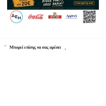
Μπορεί επίσης να σας αρέσει