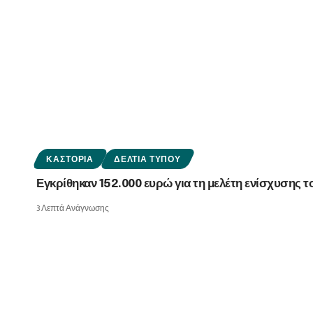
ΚΑΣΤΟΡΙΆ
ΔΕΛΤΊΑ ΤΎΠΟΥ
Εγκρίθηκαν 152.000 ευρώ για τη μελέτη ενίσχυσης 
3 Λεπτά Ανάγνωσης