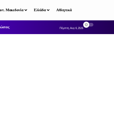
υτ. Μακεδονία
Ελλάδα
Αθλητικά
ώσεις
Πέμπτη, Αυγ 6, 2026