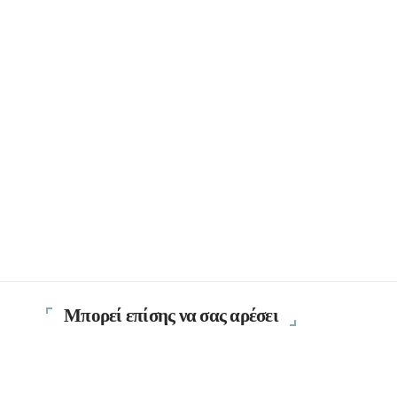
Μπορεί επίσης να σας αρέσει