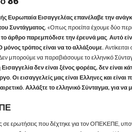
ρο 86
ής Ευρωπαία Εισαγγελέας επανέλαβε την ανάγκ
του Συντάγματος.
«Οπως προείπα έχουμε δύο περι
ό
το άρθρο παρεμπόδισε την έρευνά μας
.
Αυτό είν
Ο μόνος τρόπος είναι να το αλλάξουμε.
Αντίκειται
 Δεν μπορούμε να παραβιάσουμε το ελληνικό Σύντα
ισαγγελία δεν είναι ξένος φορέας, δεν είναι κά
ο. Οι εισαγγελείς μας είναι Ελληνες και είναι π
ξαιρετικό. Αλλάξτε το ελληνικό Σύνταγμα, για να
ΠΕ
 σε ερωτήσεις που δέχτηκε για τον ΟΠΕΚΕΠΕ, υπ