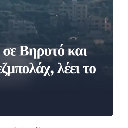
 σε Βηρυτό και
ζμπολάχ, λέει το