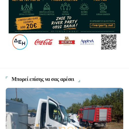
Μπορεί επίσης να σας αρέσει