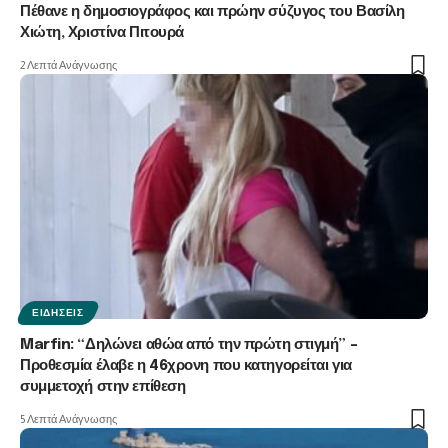
Πέθανε η δημοσιογράφος και πρώην σύζυγος του Βασίλη
Χιώτη, Χριστίνα Πιτουρά
2 Λεπτά Ανάγνωσης
ΕΙΔΉΣΕΙΣ
Marfin: “Δηλώνει αθώα από την πρώτη στιγμή” –
Προθεσμία έλαβε η 46χρονη που κατηγορείται για
συμμετοχή στην επίθεση
5 Λεπτά Ανάγνωσης