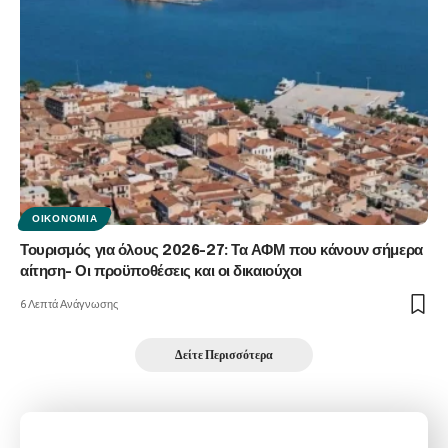
ΟΙΚΟΝΟΜΊΑ
Τουρισμός για όλους 2026-27: Τα ΑΦΜ που κάνουν σήμερα
αίτηση- Οι προϋποθέσεις και οι δικαιούχοι
6 Λεπτά Ανάγνωσης
Δείτε Περισσότερα