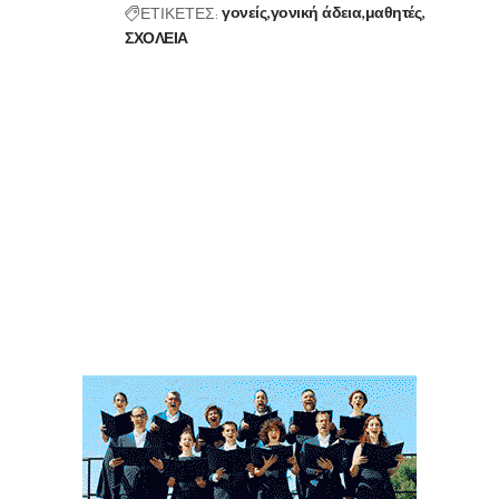
ΕΤΙΚΕΤΕΣ:
γονείς
γονική άδεια
μαθητές
ΣΧΟΛΕΙΑ