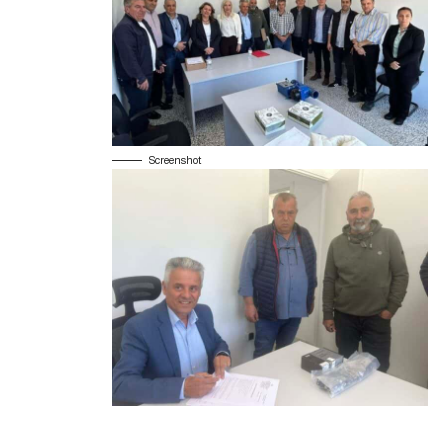
Screenshot