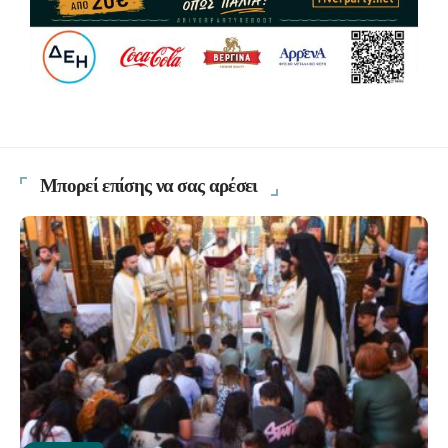
Μπορεί επίσης να σας αρέσει