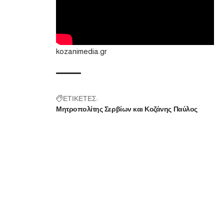
kozanimedia.gr
ΕΤΙΚΕΤΕΣ:
Μητροπολίτης Σερβίων και Κοζάνης Παύλος