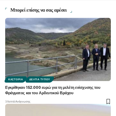
Μπορεί επίσης να σας αρέσει
ΚΑΣΤΟΡΙΆ
ΔΕΛΤΊΑ ΤΎΠΟΥ
Εγκρίθηκαν 152.000 ευρώ για τη μελέτη ενίσχυσης του
Φράγματος και του Αρδευτικού Βράχου
3 Λεπτά Ανάγνωσης