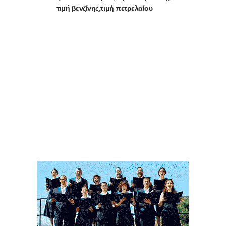
τιμή βενζίνης
τιμή πετρελαίου