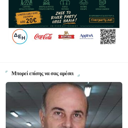
Μπορεί επίσης να σας αρέσει