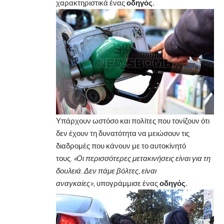
χαρακτηριστικά ένας
οδηγός.
Υπάρχουν ωστόσο και πολίτες που τονίζουν ότι
δεν έχουν τη δυνατότητα να μειώσουν τις
διαδρομές που κάνουν με το αυτοκίνητό
τους.
«Οι περισσότερες μετακινήσεις είναι για τη
δουλειά. Δεν πάμε βόλτες, είναι
αναγκαίες»,
υπογράμμισε ένας
οδηγός.