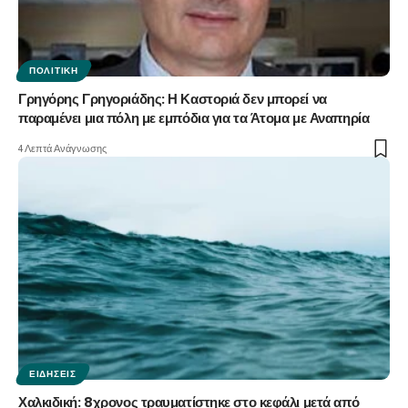
ΠΟΛΙΤΙΚΉ
Γρηγόρης Γρηγοριάδης: Η Καστοριά δεν μπορεί να
παραμένει μια πόλη με εμπόδια για τα Άτομα με Αναπηρία
4 Λεπτά Ανάγνωσης
ΕΙΔΉΣΕΙΣ
Χαλκιδική: 8χρονος τραυματίστηκε στο κεφάλι μετά από