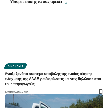
Μπορεί επίσης να σας αρέσει
ΟΙΚΟΝΟΜΊΑ
Άνοιξε ξανά το σύστημα υποβολής της ενιαίας αίτησης
ενίσχυσης της ΑΑΔΕ για διορθώσεις και νέες δηλώσεις από
τους παραγωγούς
1 Λεπτά Ανάγνωσης