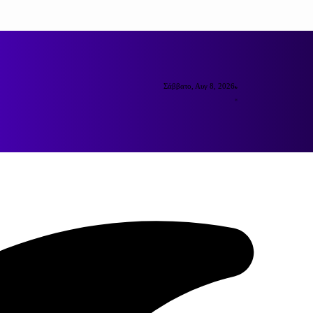
Σάββατο, Αυγ 8, 2026