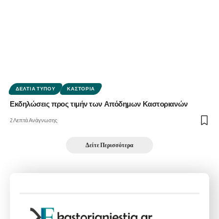
ΔΕΛΤΊΑ ΤΎΠΟΥ
ΚΑΣΤΟΡΙΆ
Εκδηλώσεις προς τιμήν των Απόδημων Καστοριανών
2 Λεπτά Ανάγνωσης
Δείτε Περισσότερα