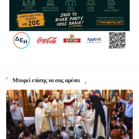
Μπορεί επίσης να σας αρέσει