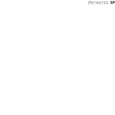
ΕΤΙΚΕΤΕΣ:
SP