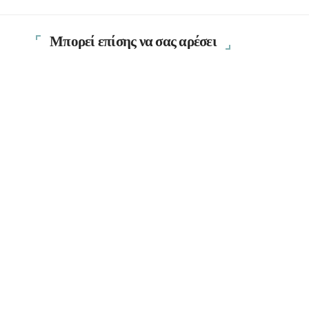
Μπορεί επίσης να σας αρέσει