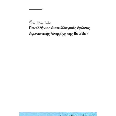
ΕΤΙΚΕΤΕΣ:
Πανελλήνιος Διασυλλογικός Αγώνας
Αγωνιστικής Αναρρίχησης Boulder