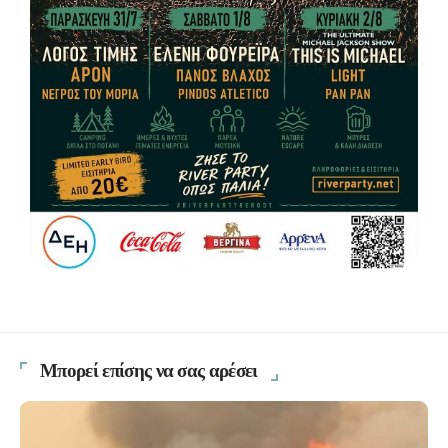
Μπορεί επίσης να σας αρέσει