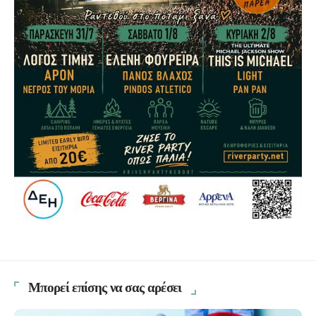
Μπορεί επίσης να σας αρέσει