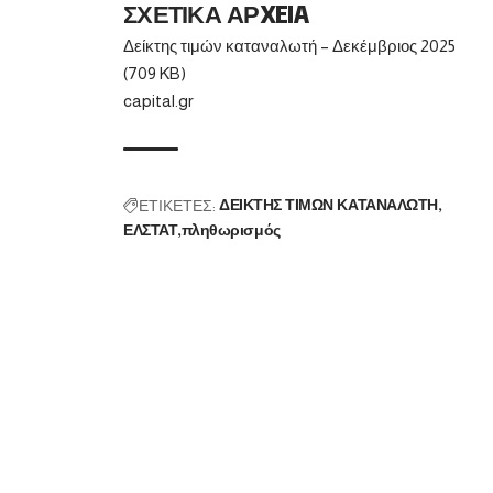
ΣΧΕΤΙΚΑ ΑΡXEIA
Δείκτης τιμών καταναλωτή – Δεκέμβριος 2025
(709 KB)
capital.gr
ΕΤΙΚΕΤΕΣ:
ΔΕΙΚΤΗΣ ΤΙΜΩΝ ΚΑΤΑΝΑΛΩΤΗ
ΕΛΣΤΑΤ
πληθωρισμός