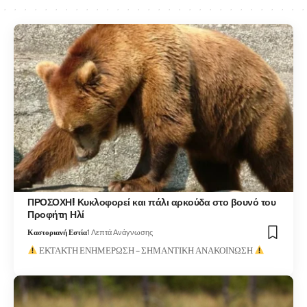
ΠΡΟΣΟΧΗ! Κυκλοφορεί και πάλι αρκούδα στο βουνό του
Προφήτη Ηλί
Καστοριανή Εστία
1 Λεπτά Ανάγνωσης
ΕΚΤΑΚΤΗ ΕΝΗΜΕΡΩΣΗ – ΣΗΜΑΝΤΙΚΗ ΑΝΑΚΟΙΝΩΣΗ