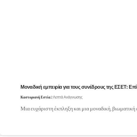
Μοναδική εμπειρία για τους συνέδρους της ΕΣΕΤ: Ε
Καστοριανή Εστία
2 Λεπτά Ανάγνωσης
Μια ευχάριστη έκπληξη και μια μοναδική, βιωματική 