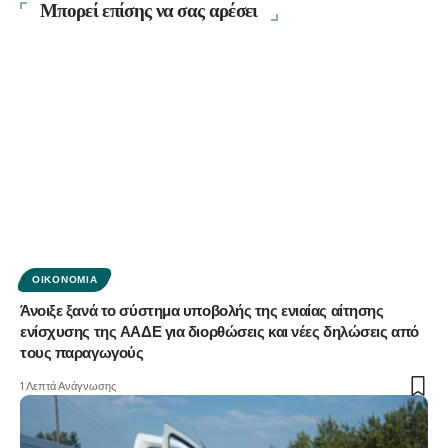
Μπορεί επίσης να σας αρέσει
ΟΙΚΟΝΟΜΊΑ
Άνοιξε ξανά το σύστημα υποβολής της ενιαίας αίτησης
ενίσχυσης της ΑΑΔΕ για διορθώσεις και νέες δηλώσεις από
τους παραγωγούς
1 Λεπτά Ανάγνωσης