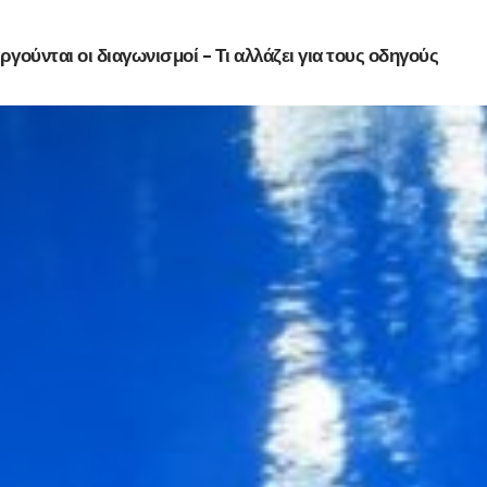
γούνται οι διαγωνισμοί – Τι αλλάζει για τους οδηγούς