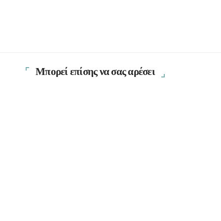
Μπορεί επίσης να σας αρέσει