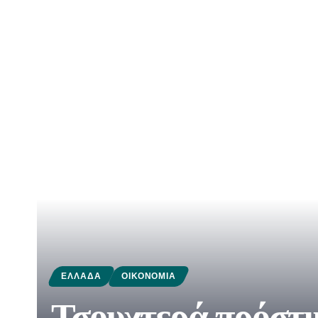
ΕΛΛΆΔΑ
ΟΙΚΟΝΟΜΊΑ