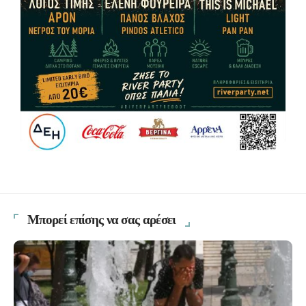
Μπορεί επίσης να σας αρέσει