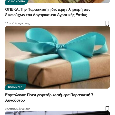
ΟΙΚΟΝΟΜΊΑ
ΟΠΕΚΑ: Την Παρασκευή η δεύτερη πληρωμή των
δικαιούχων του Λογαριασμού Αγροτικής Εστίας
1 Λεπτά Ανάγνωσης
ΚΟΙΝΩΝΊΑ
Εορτολόγιο: Ποιοι γιορτάζουν σήμερα Παρασκευή 7
Αυγούστου
0 Λεπτά Ανάγνωσης