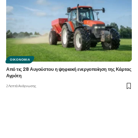
ΟΙΚΟΝΟΜΊΑ
Από τις 28 Αυγούστου η ψηφιακή ενεργοποίηση της Κάρτας
Αγρότη
2 Λεπτά Ανάγνωσης