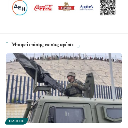
Μπορεί επίσης να σας αρέσει
ΕΙΔΉΣΕΙΣ