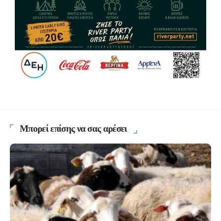
Μπορεί επίσης να σας αρέσει