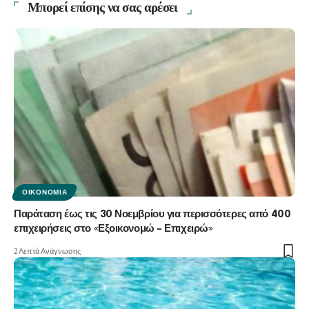
Μπορεί επίσης να σας αρέσει
ΟΙΚΟΝΟΜΊΑ
Παράταση έως τις 30 Νοεμβρίου για περισσότερες από 400
επιχειρήσεις στο «Εξοικονομώ – Επιχειρώ»
2 Λεπτά Ανάγνωσης