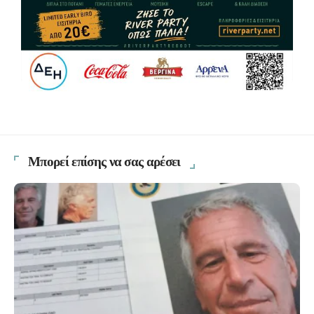
Μπορεί επίσης να σας αρέσει