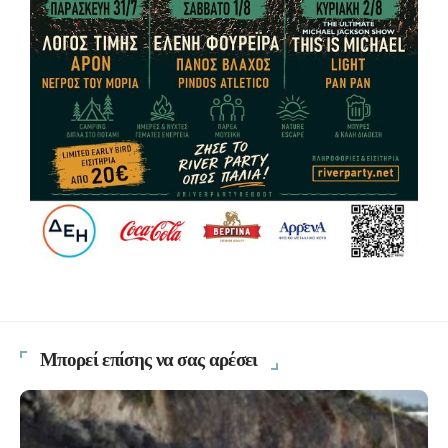
Μπορεί επίσης να σας αρέσει