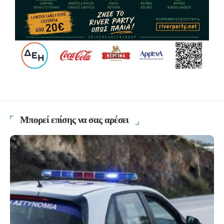
Μπορεί επίσης να σας αρέσει