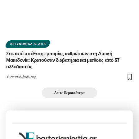
ΑΣΤΥΝΟΜΙΚΆ ΔΕΛΤΊΑ
Σοκ από υπόθεση εμπορίας ανθρώπων στη Δυτική
Μακεδονία: Κρατούσαν διαβατήρια και μισθούς από 57
αλλοδαπούς
3 Λεπτά Ανάγνωσης
Δείτε Περισσότερα