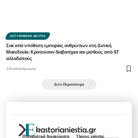
ΑΣΤΥΝΟΜΙΚΆ ΔΕΛΤΊΑ
Σοκ από υπόθεση εμπορίας ανθρώπων στη Δυτική
Μακεδονία: Κρατούσαν διαβατήρια και μισθούς από 57
αλλοδαπούς
3 Λεπτά Ανάγνωσης
Δείτε Περισσότερα
Πνευματικά δικαιώματα
Όρους χρήσης