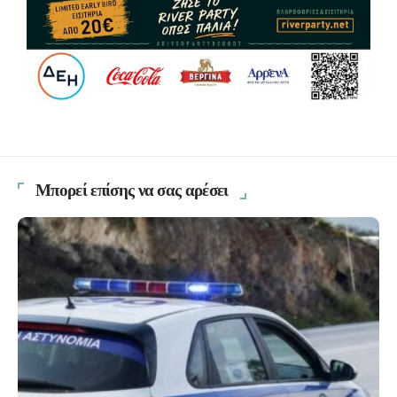
Μπορεί επίσης να σας αρέσει