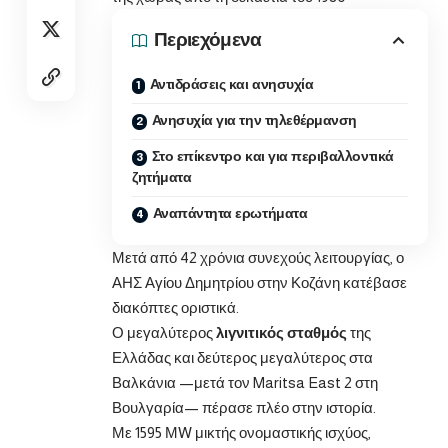
Περιεχόμενα
Αντιδράσεις και ανησυχία
Ανησυχία για την τηλεθέρμανση
Στο επίκεντρο και για περιβαλλοντικά
ζητήματα
Αναπάντητα ερωτήματα
Μετά από 42 χρόνια συνεχούς λειτουργίας, ο
ΑΗΣ Αγίου Δημητρίου στην Κοζάνη κατέβασε
διακόπτες οριστικά.
Ο μεγαλύτερος
λιγνιτικός σταθμός
της
Ελλάδας και δεύτερος μεγαλύτερος στα
Βαλκάνια —μετά τον Maritsa East 2 στη
Βουλγαρία— πέρασε πλέο στην ιστορία.
Με 1595 ΜW μικτής ονομαστικής ισχύος,