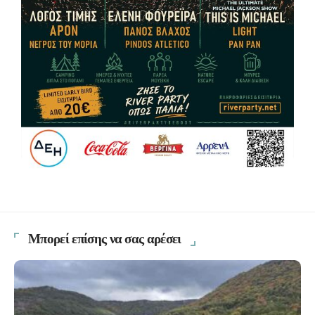
Μπορεί επίσης να σας αρέσει