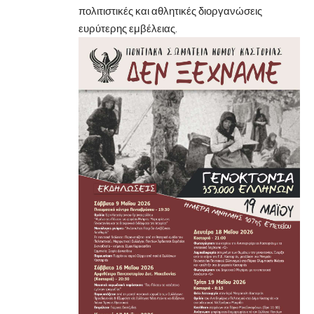
πολιτιστικές και αθλητικές διοργανώσεις
ευρύτερης εμβέλειας.