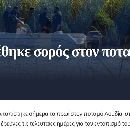
θηκε σορός στον ποτ
ντοπίστηκε σήμερα το πρωί στον ποταμό Λουδία, σ
 έρευνες τις τελευταίες ημέρες για τον εντοπισμό 