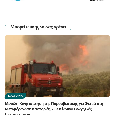
Μπορεί επίσης να σας αρέσει
ΚΑΣΤΟΡΙΆ
Μεγάλη Κινητοποίηση της Πυροσβεστικής για Φωτιά στη
Μεταμόρφωση Καστοριάς – Σε Κίνδυνο Γεωργικές
Εγκαταστάσεις