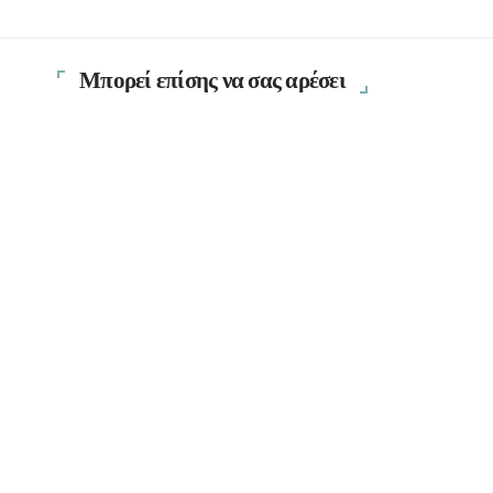
Μπορεί επίσης να σας αρέσει