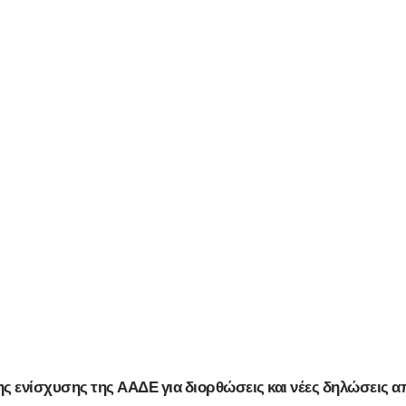
σης ενίσχυσης της ΑΑΔΕ για διορθώσεις και νέες δηλώσεις