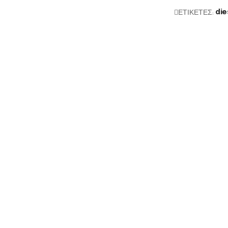
ΕΤΙΚΕΤΕΣ:
die