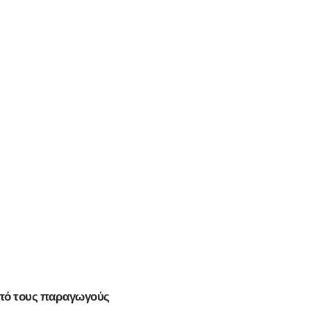
 από τους παραγωγούς