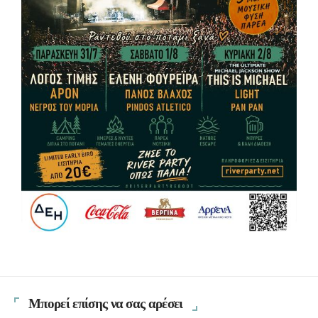
Μπορεί επίσης να σας αρέσει