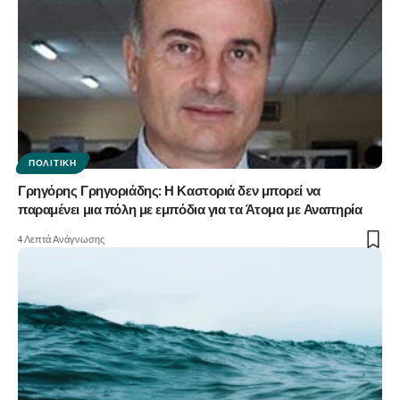
ΠΟΛΙΤΙΚΉ
Γρηγόρης Γρηγοριάδης: Η Καστοριά δεν μπορεί να
παραμένει μια πόλη με εμπόδια για τα Άτομα με Αναπηρία
4 Λεπτά Ανάγνωσης