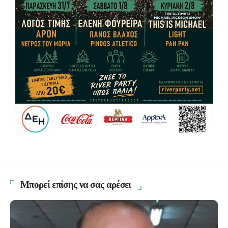
Μπορεί επίσης να σας αρέσει