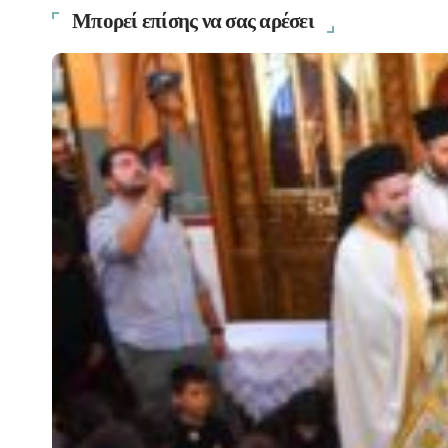
Μπορεί επίσης να σας αρέσει