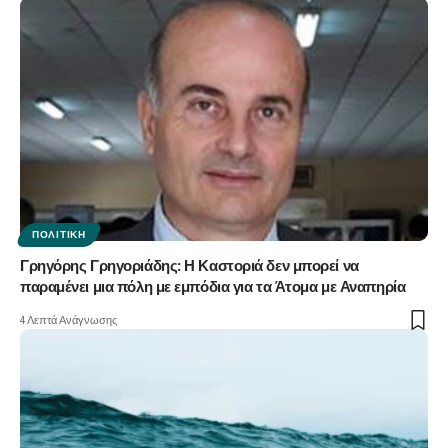
ΠΟΛΙΤΙΚΉ
Γρηγόρης Γρηγοριάδης: Η Καστοριά δεν μπορεί να
παραμένει μια πόλη με εμπόδια για τα Άτομα με Αναπηρία
4 Λεπτά Ανάγνωσης