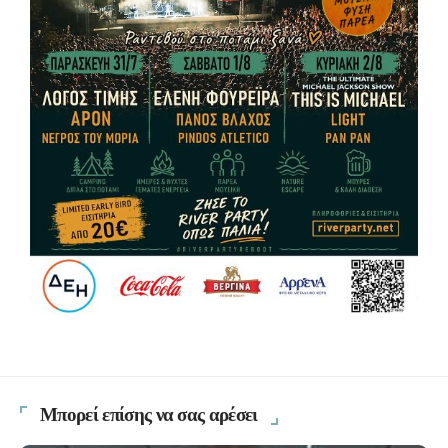
Μπορεί επίσης να σας αρέσει