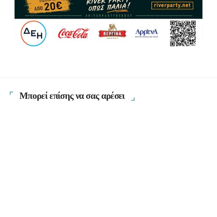
Μπορεί επίσης να σας αρέσει