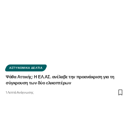
ΑΣΤΥΝΟΜΙΚΆ ΔΕΛΤΊΑ
Ψάθα Αττικής: Η ΕΛ.ΑΣ. ανέλαβε την προανάκριση για τη
σύγκρουση των δύο ελικοπτέρων
1 Λεπτά Ανάγνωσης