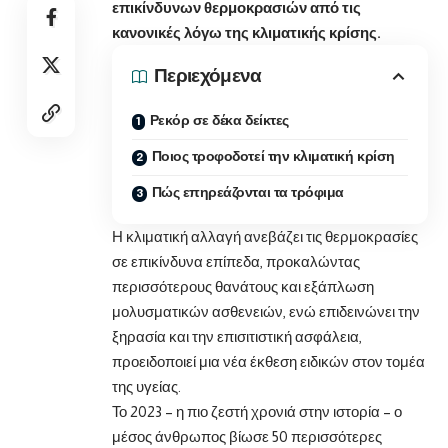
επικίνδυνων θερμοκρασιών από τις
κανονικές λόγω της κλιματικής κρίσης.
Περιεχόμενα
Ρεκόρ σε δέκα δείκτες
Ποιος τροφοδοτεί την κλιματική κρίση
Πώς επηρεάζονται τα τρόφιμα
Η κλιματική αλλαγή ανεβάζει τις θερμοκρασίες
σε επικίνδυνα επίπεδα, προκαλώντας
περισσότερους θανάτους και εξάπλωση
μολυσματικών ασθενειών, ενώ επιδεινώνει την
ξηρασία και την επισιτιστική ασφάλεια,
προειδοποιεί μια νέα έκθεση ειδικών στον τομέα
της υγείας.
Το 2023 – η πιο ζεστή χρονιά στην ιστορία – ο
μέσος άνθρωπος βίωσε 50 περισσότερες