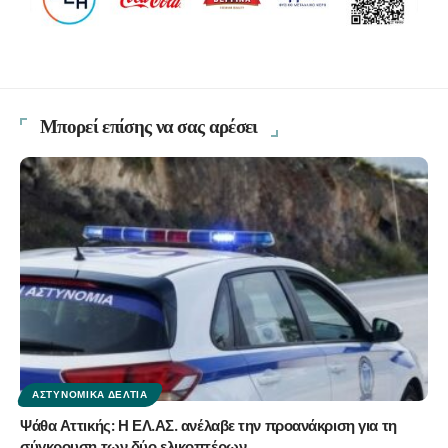
Μπορεί επίσης να σας αρέσει
ΑΣΤΥΝΟΜΙΚΆ ΔΕΛΤΊΑ
Ψάθα Αττικής: Η ΕΛ.ΑΣ. ανέλαβε την προανάκριση για τη