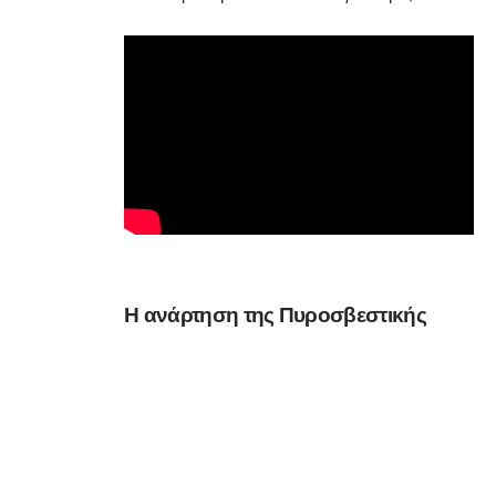
Η ανάρτηση της Πυροσβεστικής