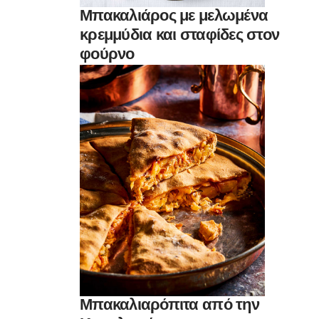
Μπακαλιάρος με μελωμένα
κρεμμύδια και σταφίδες στον
φούρνο
Μπακαλιαρόπιτα από την