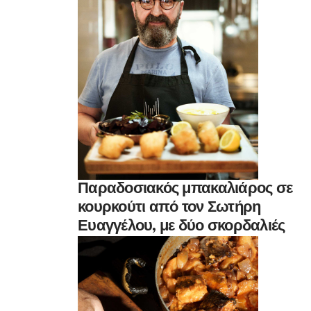
Παραδοσιακός μπακαλιάρος σε
κουρκούτι από τον Σωτήρη
Ευαγγέλου, με δύο σκορδαλιές