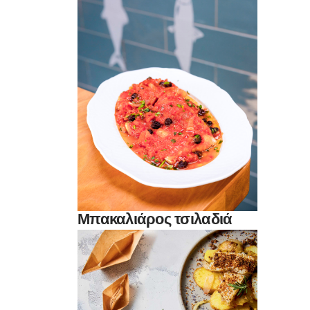
Μπακαλιάρος τσιλαδιά