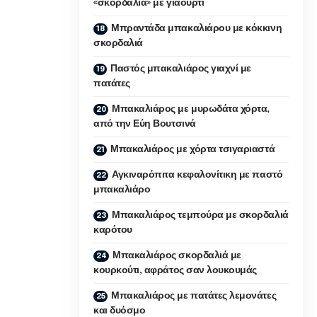
«σκορδαλιά» με γιαούρτι
Μπραντάδα μπακαλιάρου με κόκκινη
σκορδαλιά
Παστός μπακαλιάρος γιαχνί με
πατάτες
Μπακαλιάρος με μυρωδάτα χόρτα,
από την Εύη Βουτσινά
Μπακαλιάρος με χόρτα τσιγαριαστά
Αγκιναρόπιτα κεφαλονίτικη με παστό
μπακαλιάρο
Μπακαλιάρος τεμπούρα με σκορδαλιά
καρότου
Μπακαλιάρος σκορδαλιά με
κουρκούτι, αφράτος σαν λουκουμάς
Μπακαλιάρος με πατάτες λεμονάτες
και δυόσμο