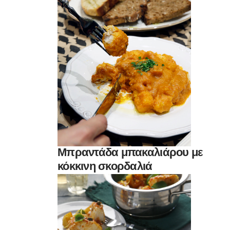
Μπραντάδα μπακαλιάρου με
κόκκινη σκορδαλιά