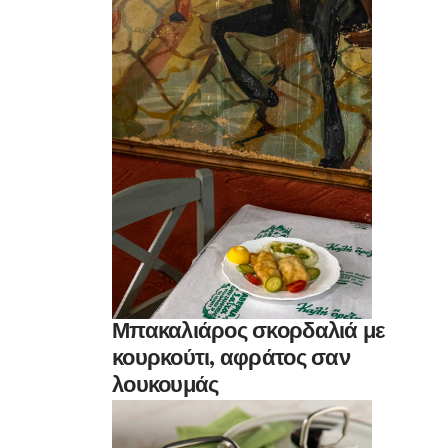
Μπακαλιάρος σκορδαλιά με
κουρκούτι, αφράτος σαν
λουκουμάς