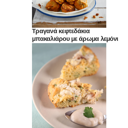
Τραγανά κεφτεδάκια
μπακαλιάρου με άρωμα λεμόνι