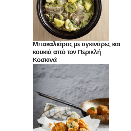
Μπακαλιάρος με αγκινάρες και
κουκιά από τον Περικλή
Κοσκινά