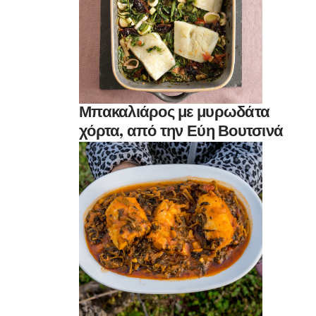
Μπακαλιάρος με μυρωδάτα
χόρτα, από την Εύη Βουτσινά