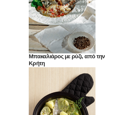
Μπακαλιάρος με ρύζι, από την
Κρήτη