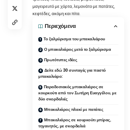
μαγειρευτό με χόρτα, λεμονάτο με πατάτες,
κεφτέδες, ακόμη και πίτα.
Περιεχόμενα
Το ξαλμύρισμα του μπακαλιάρου
Ο μπακαλιάρος μετά το ξαλμύρισμα
Πρωτότυπες ιδέες
Δείτε εδώ 30 συνταγές για παστό
μπακαλιάρο:
Παραδοσιακός μπακαλιάρος σε
κουρκούτι από τον Σωτήρη Ευαγγέλου, με
δύο σκορδαλιές
Μπακαλιάρος πλακί με πατάτες
Μπακαλιάρος σε κουρκούτι μπίρας,
τηγανητός, με σκορδαλιά