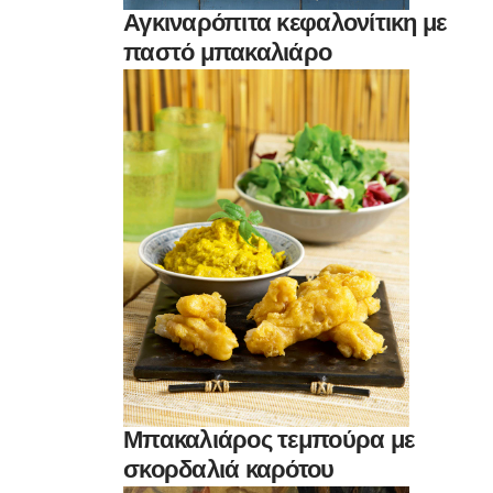
Αγκιναρόπιτα κεφαλονίτικη με
παστό μπακαλιάρο
Μπακαλιάρος τεμπούρα με
σκορδαλιά καρότου