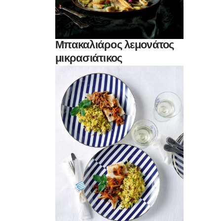
Μπακαλιάρος λεμονάτος
μικρασιάτικος