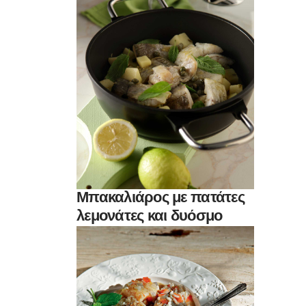
Μπακαλιάρος με πατάτες
λεμονάτες και δυόσμο