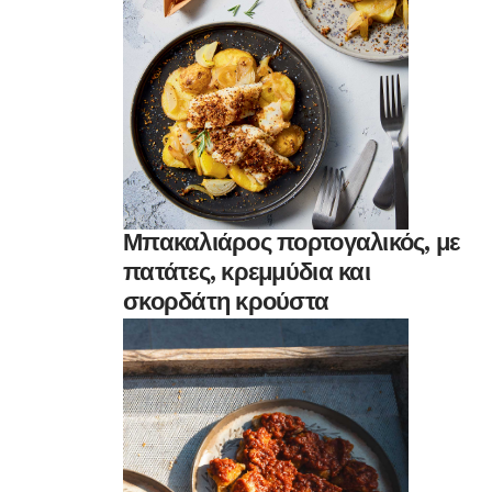
Μπακαλιάρος πορτογαλικός, με
πατάτες, κρεμμύδια και
σκορδάτη κρούστα