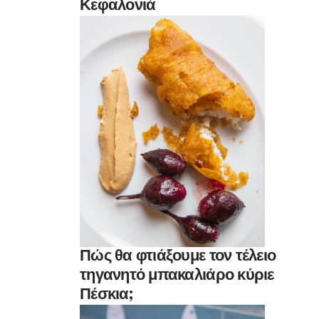
Κεφαλονιά
Πώς θα φτιάξουμε τον τέλειο
τηγανητό μπακαλιάρο κύριε
Πέσκια;