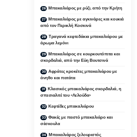
Μπακαλιάρος με ρύζι, από την Κρήτη
Μπακαλιάρος με αγκινάρες και κουκιά
από τον Περικλή Κοσκινά
Τραγανά κεφτεδάκια μπακαλιάρου με
άρωμα λεμόνι
Μπακαλιάρος σε κουρκουτόπιτα και
σκορδαλιά, από την Εύη Βουτσινά
Αφράτες κροκέτες μπακαλιάρου με
άνηθο και πατάτα
Κλασικός μπακαλιάρος σκορδαλιά, η
σπεσιαλιτέ του «Λελούδα»
Κεφτέδες μπακαλιάρου
Φακές με παστό μπακαλιάρο και
σέσκουλα
Μπακαλιάρος ξελουριστός