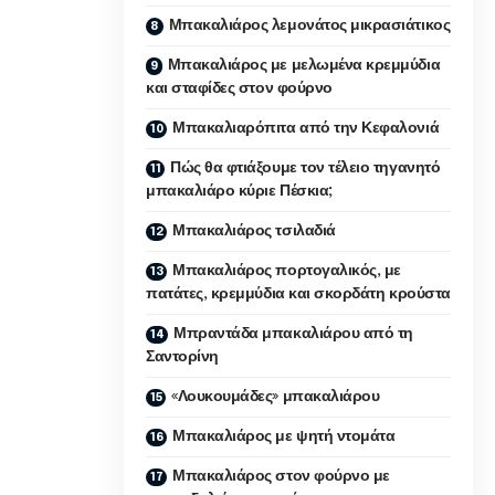
Μπακαλιάρος λεμονάτος μικρασιάτικος
Μπακαλιάρος με μελωμένα κρεμμύδια
και σταφίδες στον φούρνο
Μπακαλιαρόπιτα από την Κεφαλονιά
Πώς θα φτιάξουμε τον τέλειο τηγανητό
μπακαλιάρο κύριε Πέσκια;
Μπακαλιάρος τσιλαδιά
Μπακαλιάρος πορτογαλικός, με
πατάτες, κρεμμύδια και σκορδάτη κρούστα
Μπραντάδα μπακαλιάρου από τη
Σαντορίνη
«Λουκουμάδες» μπακαλιάρου
Μπακαλιάρος με ψητή ντομάτα
Μπακαλιάρος στον φούρνο με