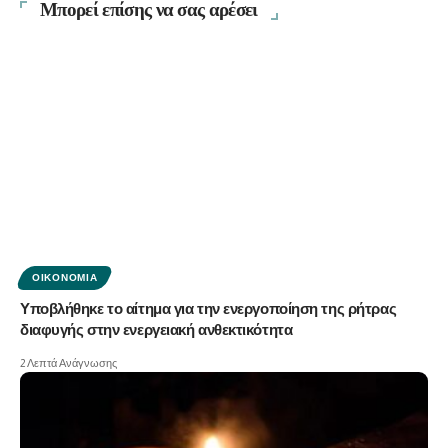
Μπορεί επίσης να σας αρέσει
ΟΙΚΟΝΟΜΊΑ
Υποβλήθηκε το αίτημα για την ενεργοποίηση της ρήτρας
διαφυγής στην ενεργειακή ανθεκτικότητα
2 Λεπτά Ανάγνωσης